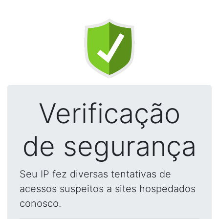
Verificação
de segurança
Seu IP fez diversas tentativas de
acessos suspeitos a sites hospedados
conosco.