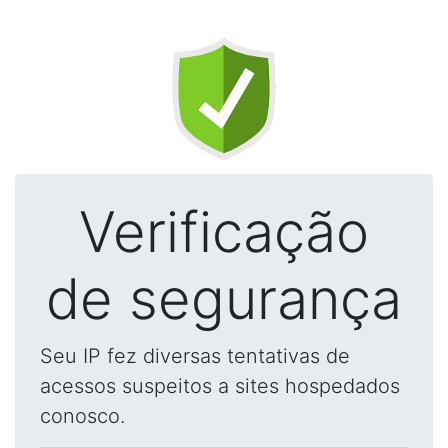
Verificação
de segurança
Seu IP fez diversas tentativas de
acessos suspeitos a sites hospedados
conosco.