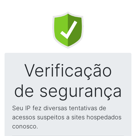
Verificação
de segurança
Seu IP fez diversas tentativas de
acessos suspeitos a sites hospedados
conosco.