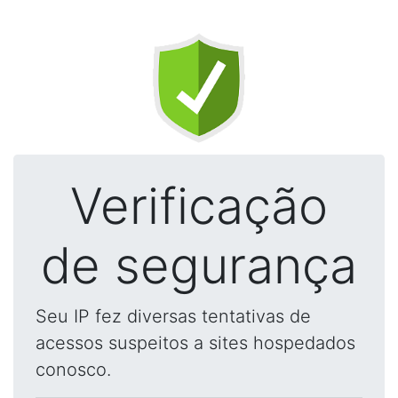
Verificação
de segurança
Seu IP fez diversas tentativas de
acessos suspeitos a sites hospedados
conosco.