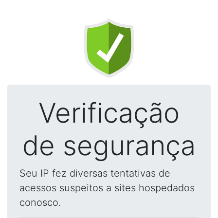
Verificação
de segurança
Seu IP fez diversas tentativas de
acessos suspeitos a sites hospedados
conosco.