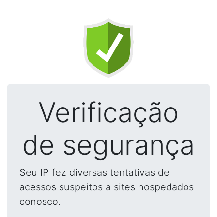
Verificação
de segurança
Seu IP fez diversas tentativas de
acessos suspeitos a sites hospedados
conosco.