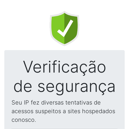
Verificação
de segurança
Seu IP fez diversas tentativas de
acessos suspeitos a sites hospedados
conosco.