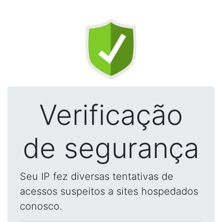
Verificação
de segurança
Seu IP fez diversas tentativas de
acessos suspeitos a sites hospedados
conosco.