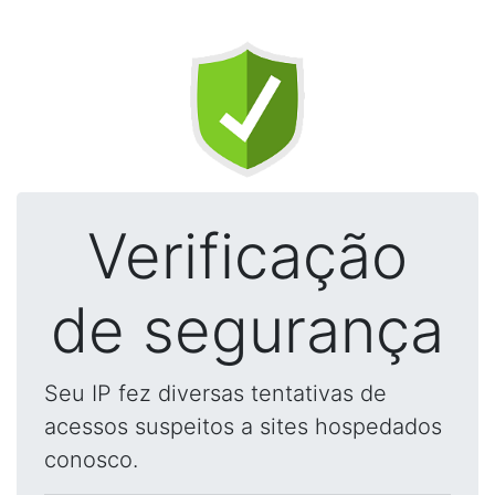
Verificação
de segurança
Seu IP fez diversas tentativas de
acessos suspeitos a sites hospedados
conosco.