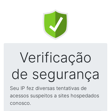
Verificação
de segurança
Seu IP fez diversas tentativas de
acessos suspeitos a sites hospedados
conosco.