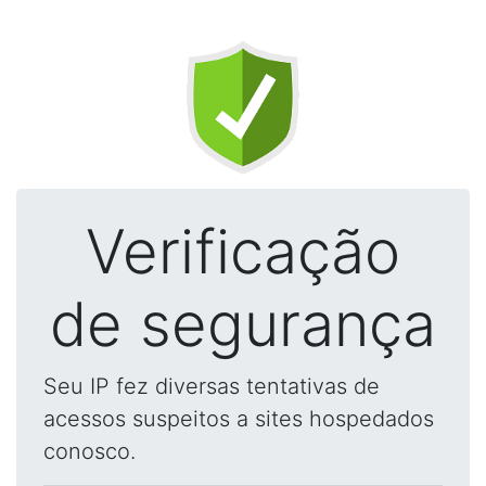
Verificação
de segurança
Seu IP fez diversas tentativas de
acessos suspeitos a sites hospedados
conosco.