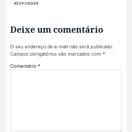
RESPONDER
Deixe um comentário
O seu endereço de e-mail não será publicado.
Campos obrigatórios são marcados com
*
Comentário
*