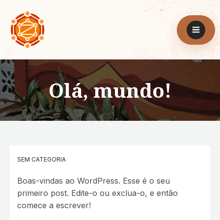
Olá, mundo!
SEM CATEGORIA
Boas-vindas ao WordPress. Esse é o seu
primeiro post. Edite-o ou exclua-o, e então
comece a escrever!