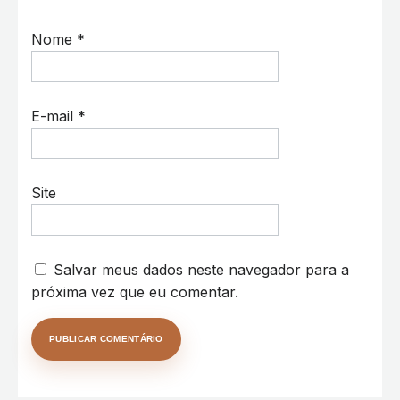
Nome
*
E-mail
*
Site
Salvar meus dados neste navegador para a
próxima vez que eu comentar.