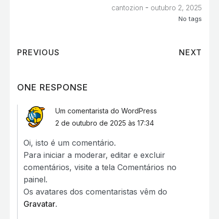
-
cantozion
outubro 2, 2025
No tags
PREVIOUS
NEXT
ONE RESPONSE
Um comentarista do WordPress
2 de outubro de 2025 às 17:34
Oi, isto é um comentário.
Para iniciar a moderar, editar e excluir
comentários, visite a tela Comentários no
painel.
Os avatares dos comentaristas vêm do
Gravatar
.