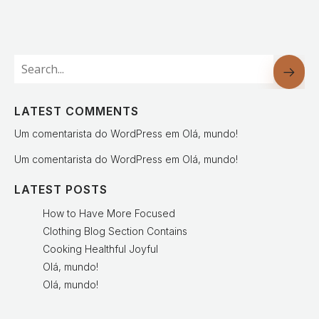
LATEST COMMENTS
Um comentarista do WordPress
em
Olá, mundo!
Um comentarista do WordPress
em
Olá, mundo!
LATEST POSTS
How to Have More Focused
Clothing Blog Section Contains
Cooking Healthful Joyful
Olá, mundo!
Olá, mundo!